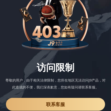
访问限制
尊敬的用户，由于相关法律限制，您所在地区无法访问J9产品，对
此造成的不便，我们深表歉意，您如有疑问请联系客服。
联系客服